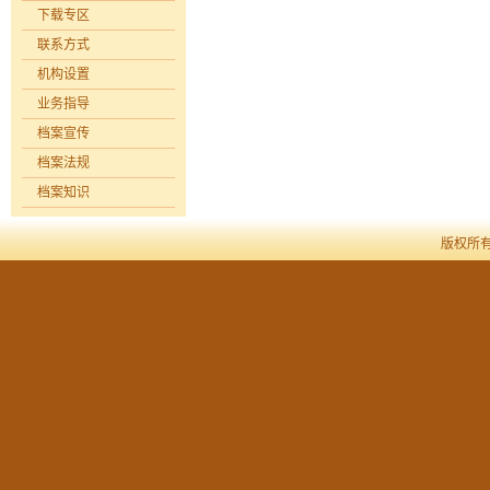
下载专区
联系方式
机构设置
业务指导
档案宣传
档案法规
档案知识
版权所有 