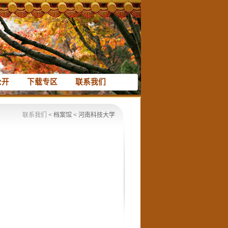
公开
下载专区
联系我们
联系我们
<
档案馆
<
河南科技大学