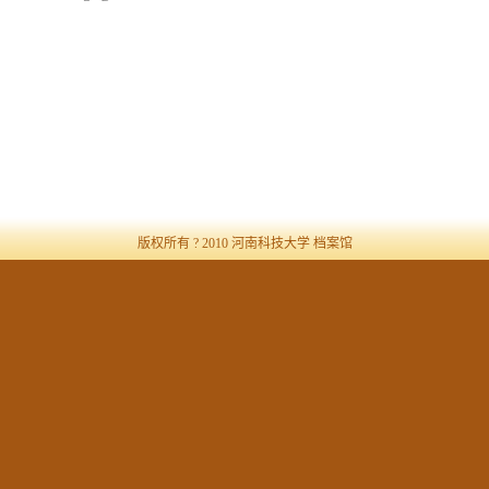
版权所有 ? 2010 河南科技大学 档案馆